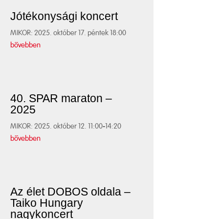
Jótékonysági koncert
MIKOR: 2025. október 17. péntek 18:00
bővebben
40. SPAR maraton –
2025
MIKOR: 2025. október 12. 11:00-14:20
bővebben
Az élet DOBOS oldala –
Taiko Hungary
nagykoncert