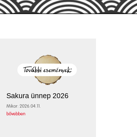
Sakura ünnep 2026
Mikor: 2026.04.11.
bővebben