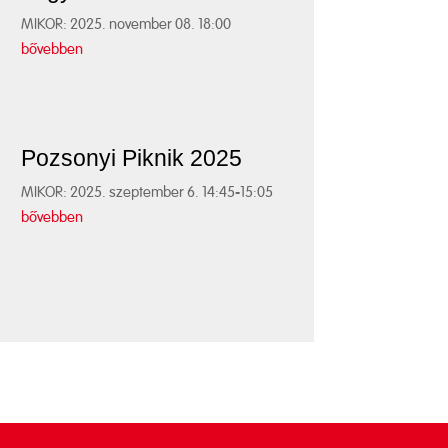
MIKOR: 2025. november 08. 18:00
bővebben
Pozsonyi Piknik 2025
MIKOR: 2025. szeptember 6. 14:45-15:05
bővebben