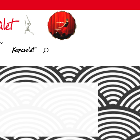
Kapcsolat