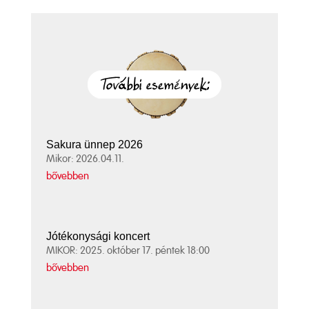
Sakura ünnep 2026
Mikor: 2026.04.11.
bővebben
Jótékonysági koncert
MIKOR: 2025. október 17. péntek 18:00
bővebben