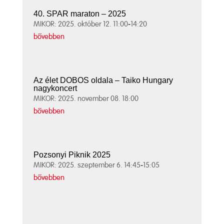
40. SPAR maraton – 2025
MIKOR: 2025. október 12. 11:00-14:20
bővebben
Az élet DOBOS oldala – Taiko Hungary
nagykoncert
MIKOR: 2025. november 08. 18:00
bővebben
Pozsonyi Piknik 2025
MIKOR: 2025. szeptember 6. 14:45-15:05
bővebben