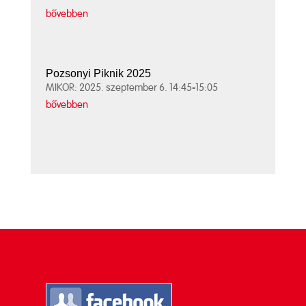
bővebben
Pozsonyi Piknik 2025
MIKOR: 2025. szeptember 6. 14:45-15:05
bővebben