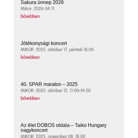
Sakura ünnep 2026
Mikor: 2026.04.11.
bővebben
Jótékonysági koncert
MIKOR: 2025. október 17. péntek 18:00
bővebben
40. SPAR maraton – 2025
MIKOR: 2025. október 12. 11:00-14:20
bővebben
Az élet DOBOS oldala – Taiko Hungary
nagykoncert
MIKOR: 2025. november 08. 18:00