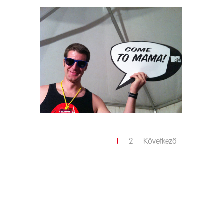
1
2
Következő