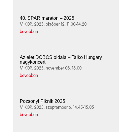
40. SPAR maraton – 2025
MIKOR: 2025. október 12. 11:00-14:20
bővebben
Az élet DOBOS oldala – Taiko Hungary
nagykoncert
MIKOR: 2025. november 08. 18:00
bővebben
Pozsonyi Piknik 2025
MIKOR: 2025. szeptember 6. 14:45-15:05
bővebben