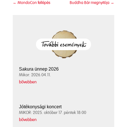
←
MondoCon fellépés
Buddha Bár megnyitója
→
Sakura ünnep 2026
Mikor: 2026.04.11.
bővebben
Jótékonysági koncert
MIKOR: 2025. október 17. péntek 18:00
bővebben